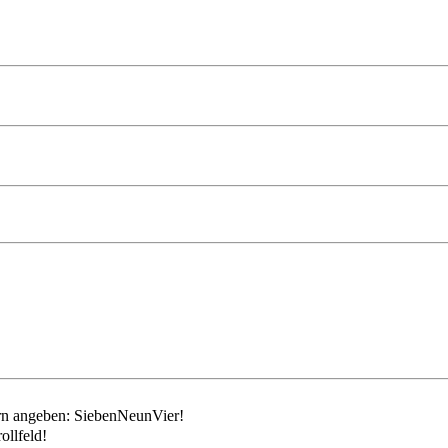
ollfeld!