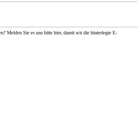
en? Melden Sie es uns bitte
hier
, damit wir die hinterlegte E-